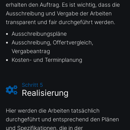
erhalten den Auftrag. Es ist wichtig, dass die
Ausschreibung und Vergabe der Arbeiten
transparent und fair durchgeführt werden.
Ausschreibungspläne
Ausschreibung, Offertvergleich,
Vergabeantrag
Kosten- und Terminplanung
Schritt 5
Realisierung
Hier werden die Arbeiten tatsächlich
durchgeführt und entsprechend den Plänen
und Spezifikationen, die in der