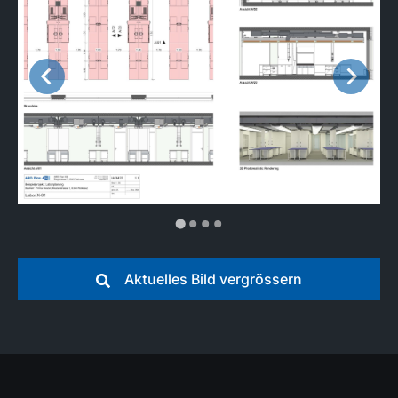
Aktuelles Bild vergrössern