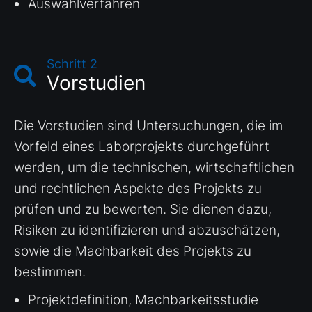
Auswahlverfahren
Schritt 2
Vorstudien
Die Vorstudien sind Untersuchungen, die im
Vorfeld eines Laborprojekts durchgeführt
werden, um die technischen, wirtschaftlichen
und rechtlichen Aspekte des Projekts zu
prüfen und zu bewerten. Sie dienen dazu,
Risiken zu identifizieren und abzuschätzen,
sowie die Machbarkeit des Projekts zu
bestimmen.
Projektdefinition, Machbarkeitsstudie