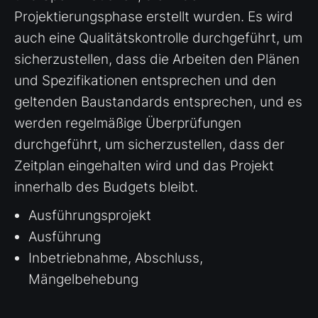
Projektierungsphase erstellt wurden. Es wird
auch eine Qualitätskontrolle durchgeführt, um
sicherzustellen, dass die Arbeiten den Plänen
und Spezifikationen entsprechen und den
geltenden Baustandards entsprechen, und es
werden regelmäßige Überprüfungen
durchgeführt, um sicherzustellen, dass der
Zeitplan eingehalten wird und das Projekt
innerhalb des Budgets bleibt.
Ausführungsprojekt
Ausführung
Inbetriebnahme, Abschluss,
Mängelbehebung