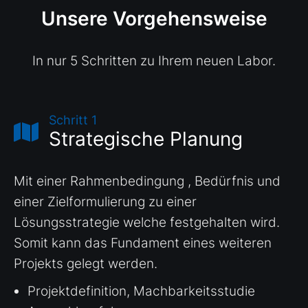
Unsere Vorgehensweise
In nur 5 Schritten zu Ihrem neuen Labor.
Schritt 1
Strategische Planung
Mit einer Rahmenbedingung , Bedürfnis und
einer Zielformulierung zu einer
Lösungsstrategie welche festgehalten wird.
Somit kann das Fundament eines weiteren
Projekts gelegt werden.
Projektdefinition, Machbarkeitsstudie