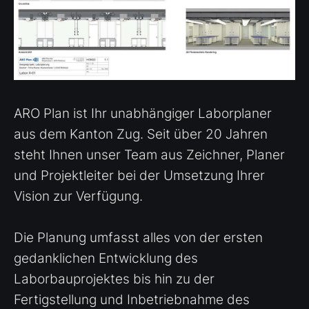
ARO Plan ist Ihr unabhängiger Laborplaner
aus dem Kanton Zug. Seit über 20 Jahren
steht Ihnen unser Team aus Zeichner, Planer
und Projektleiter bei der Umsetzung Ihrer
Vision zur Verfügung.
Die Planung umfasst alles von der ersten
gedanklichen Entwicklung des
Laborbauprojektes bis hin zu der
Fertigstellung und Inbetriebnahme des