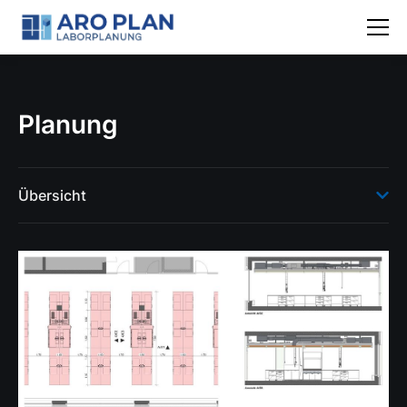
Planung
Übersicht