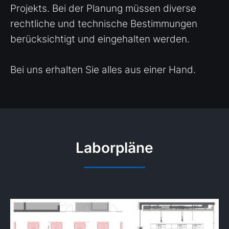
Projekts. Bei der Planung müssen diverse
rechtliche und technische Bestimmungen
berücksichtigt und eingehalten werden.
Bei uns erhalten Sie alles aus einer Hand.
Laborpläne