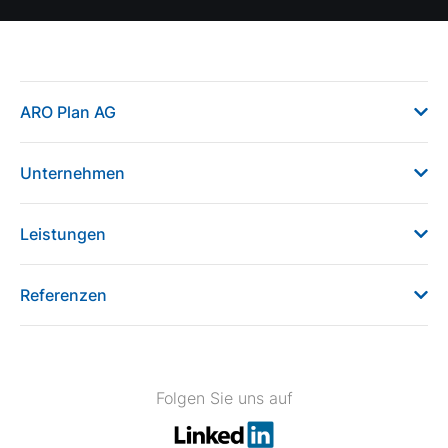
ARO Plan AG
Unternehmen
Leistungen
Referenzen
Folgen Sie uns auf