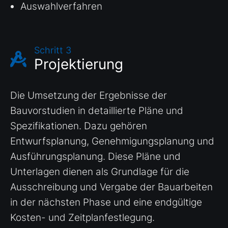
Auswahlverfahren
Schritt 3
Projektierung
Die Umsetzung der Ergebnisse der
Bauvorstudien in detaillierte Pläne und
Spezifikationen. Dazu gehören
Entwurfsplanung, Genehmigungsplanung und
Ausführungsplanung. Diese Pläne und
Unterlagen dienen als Grundlage für die
Ausschreibung und Vergabe der Bauarbeiten
in der nächsten Phase und eine endgültige
Kosten- und Zeitplanfestlegung.