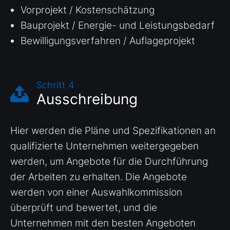
Vorprojekt / Kostenschätzung
Bauprojekt / Energie- und Leistungsbedarf
Bewilligungsverfahren / Auflageprojekt
Schritt 4
Ausschreibung
Hier werden die Pläne und Spezifikationen an
qualifizierte Unternehmen weitergegeben
werden, um Angebote für die Durchführung
der Arbeiten zu erhalten. Die Angebote
werden von einer Auswahlkommission
überprüft und bewertet, und die
Unternehmen mit den besten Angeboten